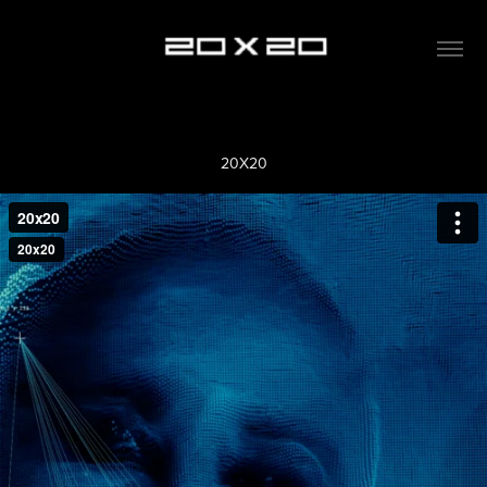
20X20