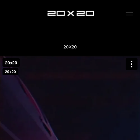
20X20